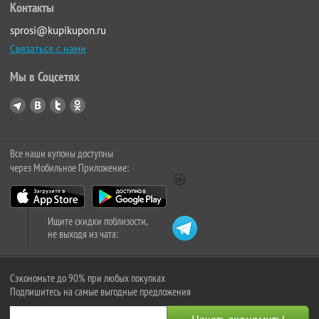
Контакты
sprosi@kupikupon.ru
Связаться с нами
Мы в Соцсетях
Все наши купоны доступны
через Мобильное Приложение:
Ищите скидки поблизости,
не выходя из чата:
Сэкономьте до 90% при любых покупках
Подпишитесь на самые выгодные предложения