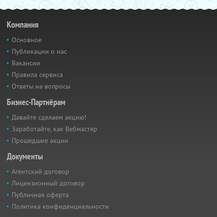
Компания
Основное
Публикации о нас
Вакансии
Правила сервиса
Ответы на вопросы
Бизнес-Партнёрам
Давайте сделаем акцию!
Заработайте, как Вебмастер
Прошедшие акции
Документы
Агентский договор
Лицензионный договор
Публичная оферта
Политика конфиденциальности