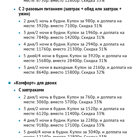
месте: 6750р. вместо 12600р. Скидка 33%
С 2-разовым питанием (завтрак + обед или завтрак +
ужин)
2 дня/1 ночь в будни. Купон за 980р. и доплата на
месте: 3920р. вместо 7100р. Скидка 31%
3 дня/2 ночи в будни. Купон за 1960р. и доплата на
месте: 7840р. вместо 14200р. Скидка 31%
4 дня/3 ночи в будни. Купон за 2940р. и доплата на
месте: 11760р. вместо 21300р. Скидка 31%
5 дней/4 ночи в будни. Купон за 3920р. и доплата на
месте: 15680р. вместо 28400р. Скидка 31%
3 дня/2 ночи в выходные. Купон за 2160р. и доплата на
месте: 8640р. вместо 15800р. Скидка 32%
«Комфорт» для двоих
С завтраками
2 дня/1 ночь в будни. Купон за 760р. и доплата на
месте: 3060р. вместо 5700р. Скидка 33%
3 дня/2 ночи в будни. Купон за 1520р. и доплата на
месте: 6120р. вместо 11400р. Скидка 33%
4 дня/3 ночи в будни. Купон за 2280р. и доплата на
месте: 9180р. вместо 17100р. Скидка 33%
5 дней/4 ночи в будни. Купон за 3040р. и доплата на
месте: 12240р. вместо 22800р. Скидка 33%