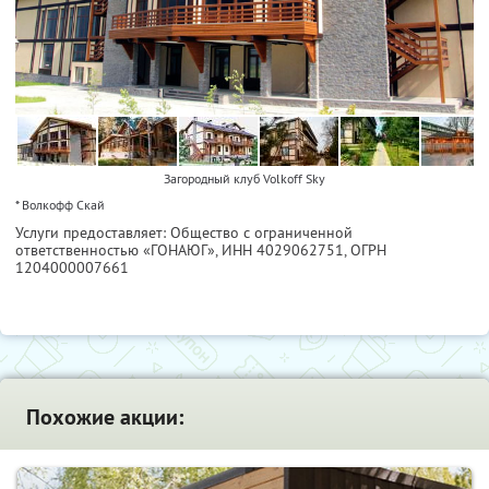
Загородный клуб Volkoff Sky
* Волкофф Скай
Услуги предоставляет: Общество с ограниченной
ответственностью «ГОНАЮГ»,
ИНН 4029062751
, ОГРН
1204000007661
Похожие акции: