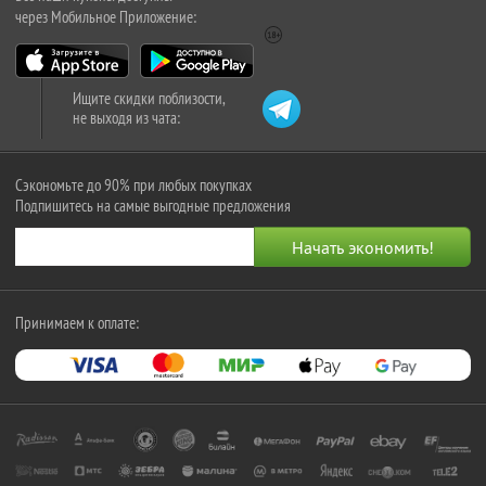
через Мобильное Приложение:
Ищите скидки поблизости,
не выходя из чата:
Сэкономьте до 90% при любых покупках
Подпишитесь на самые выгодные предложения
Принимаем к оплате: