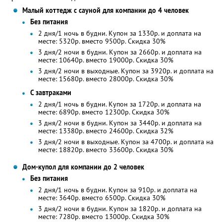
Малый коттедж с сауной для компании до 4 человек
Без питания
2 дня/1 ночь в будни. Купон за 1330р. и доплата на
месте: 5320р. вместо 9500р. Скидка 30%
3 дня/2 ночи в будни. Купон за 2660р. и доплата на
месте: 10640р. вместо 19000р. Скидка 30%
3 дня/2 ночи в выходные. Купон за 3920р. и доплата на
месте: 15680р. вместо 28000р. Скидка 30%
С завтраками
2 дня/1 ночь в будни. Купон за 1720р. и доплата на
месте: 6890р. вместо 12300р. Скидка 30%
3 дня/2 ночи в будни. Купон за 3440р. и доплата на
месте: 13380р. вместо 24600р. Скидка 32%
3 дня/2 ночи в выходные. Купон за 4700р. и доплата на
месте: 18820р. вместо 33600р. Скидка 30%
Дом-купол для компании до 2 человек
Без питания
2 дня/1 ночь в будни. Купон за 910р. и доплата на
месте: 3640р. вместо 6500р. Скидка 30%
3 дня/2 ночи в будни. Купон за 1820р. и доплата на
месте: 7280р. вместо 13000р. Скидка 30%