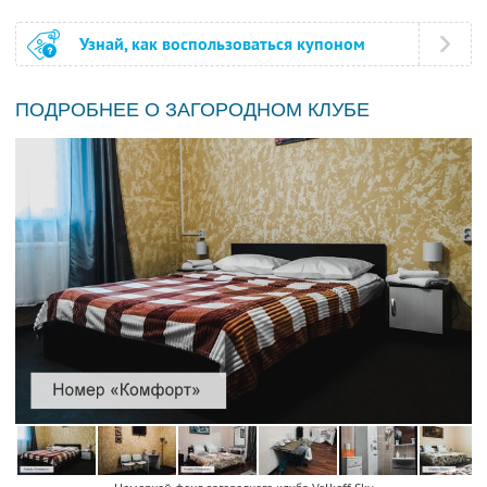
Узнай, как воспользоваться купоном
ПОДРОБНЕЕ О ЗАГОРОДНОМ КЛУБЕ