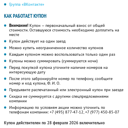
Группа «ВКонтакте»
КАК РАБОТАЕТ КУПОН
Внимание!
Купон — первоначальный взнос от общей
стоимости. Оставшуюся стоимость необходимо доплатить на
месте
Купон действует на один заезд
Можно купить неограниченное количество купонов
Каждым купоном можно воспользоваться только один раз
Купоны можно суммировать (суммируются ночи)
Перед покупкой купона уточните наличие номеров на
интересующую дату
После этого забронируйте номер по телефону, сообщите
номер и код купона,
Ф. И. О.
Предъявите распечатанный или электронный купон при заезде
Скидка не суммируется с другими спецпредложениями
компании
Информацию по условиям акции можно уточнить по
телефонам компании:
+7 (495) 877-47-12,
+7 (977) 450-85-07
Купон действителен по 28 февраля 2026 включительно