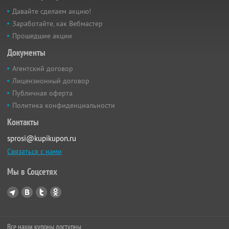
Давайте сделаем акцию!
Заработайте, как Вебмастер
Прошедшие акции
Документы
Агентский договор
Лицензионный договор
Публичная оферта
Политика конфиденциальности
Контакты
sprosi@kupikupon.ru
Связаться с нами
Мы в Соцсетях
Все наши купоны доступны