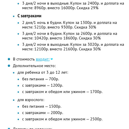
3 дня/2 ночи в выходные. Купон за 2400р. и доплата на
месте: 8960р. вместо 16000р. Скидка 29%
С завтраками
2 дня/1 ночь в будни. Купон за 1300р. и доплата на
месте: 5210р. вместо 9300р. Скидка 30%
3 дня/2 ночи в будни. Купон за 2600р. и доплата на
месте: 10420р. вместо 18600р. Скидка 30%
3 дня/2 ночи в выходные. Купон за 3020р. и доплата на
месте: 12100р. вместо 21600р. Скидка 30%
В стоимость
входит:
Дополнительное место:
для ребенка от 3 до 12 лет:
без питания — 700р.
с завтраками — 1200р.
с завтраком и обедом или ужином — 1700р.
для взрослого:
без питания — 1500р.
с завтраками — 2000р.
с завтраком и обедом или ужином — 2500р.