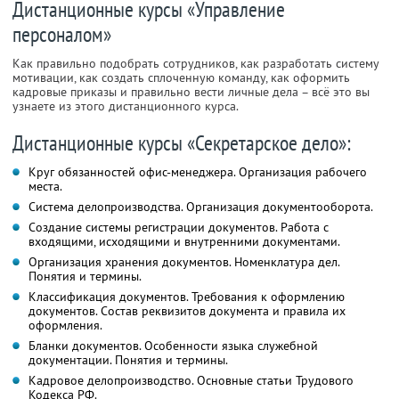
Дистанционные курсы «Управление
персоналом»
Как правильно подобрать сотрудников, как разработать систему
мотивации, как создать сплоченную команду, как оформить
кадровые приказы и правильно вести личные дела – всё это вы
узнаете из этого дистанционного курса.
Дистанционные курсы «Секретарское дело»:
Круг обязанностей офис-менеджера. Организация рабочего
места.
Система делопроизводства. Организация документооборота.
Создание системы регистрации документов. Работа с
входящими, исходящими и внутренними документами.
Организация хранения документов. Номенклатура дел.
Понятия и термины.
Классификация документов. Требования к оформлению
документов. Состав реквизитов документа и правила их
оформления.
Бланки документов. Особенности языка служебной
документации. Понятия и термины.
Кадровое делопроизводство. Основные статьи Трудового
Кодекса РФ.