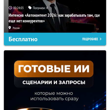
00:24:02
Получили:
4
Интенсив «Автоконтент 2026: как зарабатывать там, где
еще нет конкурентов»
Россия
Бесплатно
ПОДРОБНЕЕ