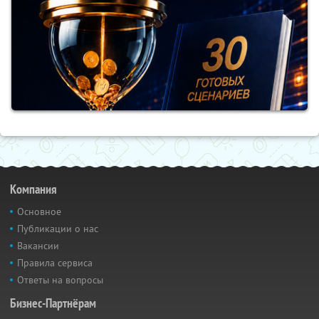
Компания
Основное
Публикации о нас
Вакансии
Правила сервиса
Ответы на вопросы
Бизнес-Партнёрам