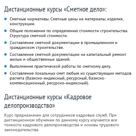
Дистанционные курсы «Сметное дело»:
Сметные нормативы. Сметные цены на материалы, изделия,
конструкции.
Общие положения по определению стоимости строительства.
Структура сметной стоимости.
Составление сметной документации в промышленном и
гражданском строительстве.
Составление сметной документации на капитальный ремонт
жилых и общественных зданий.
Выполнение практической работы по сметному делу.
Составление локальных смет любым из существующих методов
расчета (базисно-индексный, ресурсный, базисно-
компенсационный, ресурсно-индексный).
Дистанционные курсы «Кадровое
делопроизводство»
Курс предназначен для сотрудников кадровых служб. При
дистанционном обучении по данному курсу изучаются все
тонкости кадрового делопроизводства и основы трудового
законодательства.