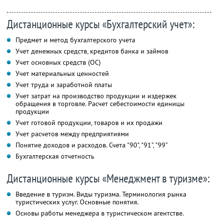
Дистанционные курсы «Бухгалтерский учет»:
Предмет и метод бухгалтерского учета
Учет денежных средств, кредитов банка и займов
Учет основных средств (ОС)
Учет материальных ценностей
Учет труда и заработной платы
Учет затрат на производство продукции и издержек
обращения в торговле. Расчет себестоимости единицы
продукции
Учет готовой продукции, товаров и их продажи
Учет расчетов между предприятиями
Понятие доходов и расходов. Счета "90", "91", "99"
Бухгалтерская отчетность
Дистанционные курсы «Менеджмент в туризме»:
Введение в туризм. Виды туризма. Терминология рынка
туристических услуг. Основные понятия.
Основы работы менеджера в туристическом агентстве.