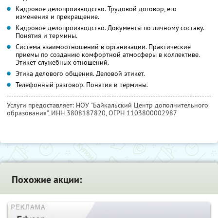
Кадровое делопроизводство. Трудовой договор, его
изменения и прекращение.
Кадровое делопроизводство. Документы по личному составу.
Понятия и термины.
Система взаимоотношений в организации. Практические
приемы по созданию комфортной атмосферы в коллективе.
Этикет служебных отношений.
Этика делового общения. Деловой этикет.
Телефонный разговор. Понятия и термины.
Услуги предоставляет: НОУ "Байкальский Центр дополнительного
образования",
ИНН 3808187820
, ОГРН 1103800002987
Похожие акции: