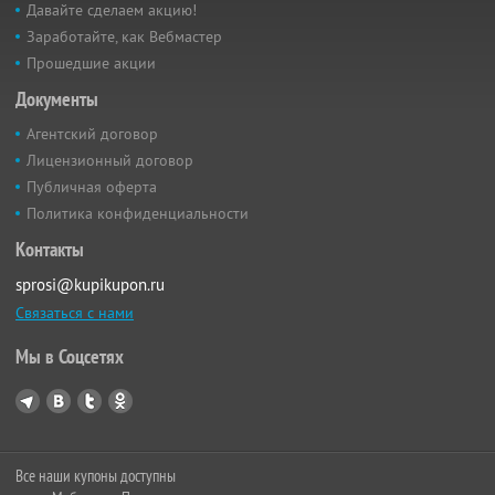
Давайте сделаем акцию!
Заработайте, как Вебмастер
Прошедшие акции
Документы
Агентский договор
Лицензионный договор
Публичная оферта
Политика конфиденциальности
Контакты
sprosi@kupikupon.ru
Связаться с нами
Мы в Соцсетях
Все наши купоны доступны