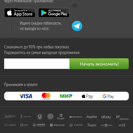
через Мобильное Приложение:
Ищите скидки поблизости,
не выходя из чата:
Сэкономьте до 90% при любых покупках
Подпишитесь на самые выгодные предложения
Принимаем к оплате: