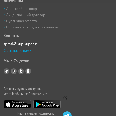
Документы
Агентский договор
Лицензионный договор
Публичная оферта
Политика конфиденциальности
Контакты
sprosi@kupikupon.ru
Связаться с нами
Мы в Соцсетях
Все наши купоны доступны
через Мобильное Приложение:
Ищите скидки поблизости,