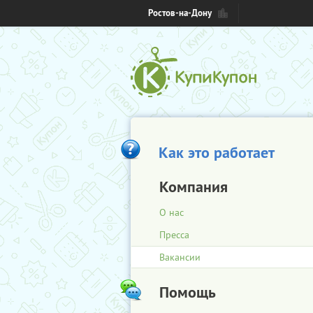
Ростов-на-Дону
Как это работает
Компания
О нас
Пресса
Вакансии
Помощь