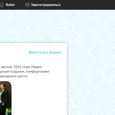
Войти
Зарегистрироваться
Вернуться к акциям
 весной 2010 года. Наших
лярным отдыхом, комфортными
арьерного роста.