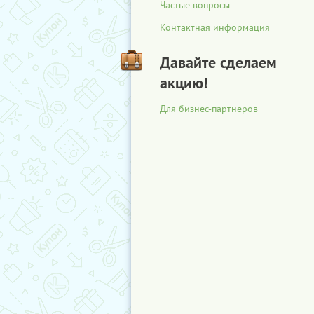
Частые вопросы
Контактная информация
Давайте сделаем
акцию!
Для бизнес-партнеров