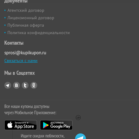
Документы
Агентский договор
Лицензионный договор
Публичная оферта
Политика конфиденциальности
Контакты
sprosi@kupikupon.ru
Связаться с нами
Мы в Соцсетях
Все наши купоны доступны
через Мобильное Приложение:
Ищите скидки поблизости,