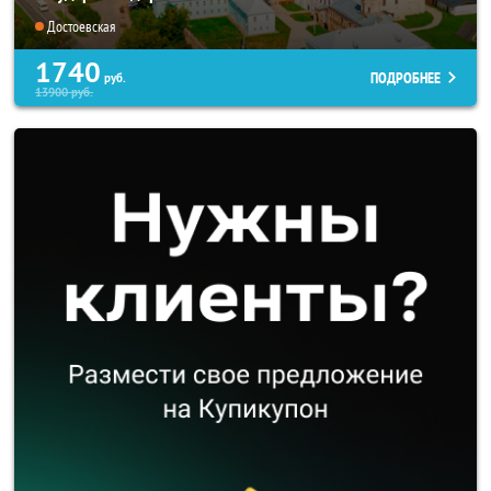
Достоевская
1740
ПОДРОБНЕЕ
руб.
13900
руб.