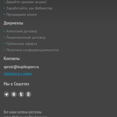
Давайте сделаем акцию!
Заработайте, как Вебмастер
Прошедшие акции
Документы
Агентский договор
Лицензионный договор
Публичная оферта
Политика конфиденциальности
Контакты
sprosi@kupikupon.ru
Связаться с нами
Мы в Соцсетях
Все наши купоны доступны