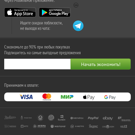
через Мобильное Приложение:
Ищите скидки поблизости,
не выходя из чата:
Сэкономьте до 90% при любых покупках
Подпишитесь на самые выгодные предложения
Принимаем к оплате: