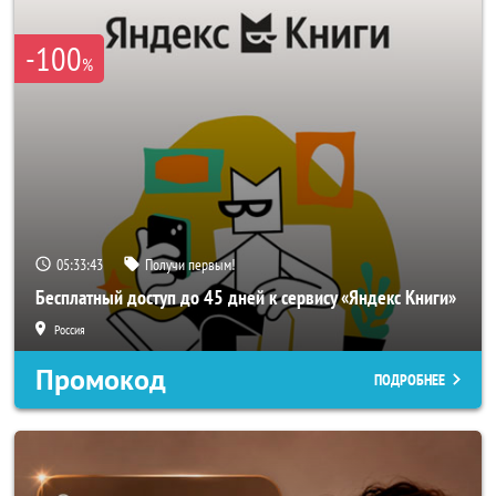
-100
%
05:33:41
Получи первым!
Бесплатный доступ до 45 дней к сервису «Яндекс Книги»
Россия
Промокод
ПОДРОБНЕЕ