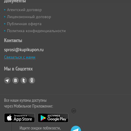
Документы
Агентский договор
Лицензионный договор
Публичная оферта
Политика конфиденциальности
Контакты
sprosi@kupikupon.ru
Связаться с нами
Мы в Соцсетях
Все наши купоны доступны
через Мобильное Приложение:
Ищите скидки поблизости,