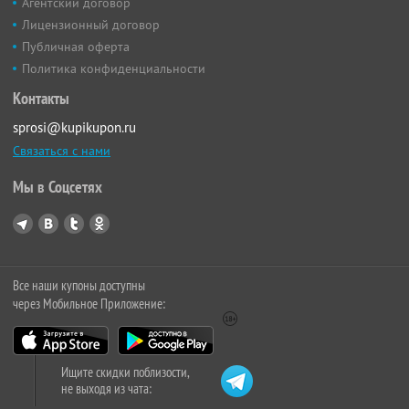
Агентский договор
Лицензионный договор
Публичная оферта
Политика конфиденциальности
Контакты
sprosi@kupikupon.ru
Связаться с нами
Мы в Соцсетях
Все наши купоны доступны
через Мобильное Приложение:
Ищите скидки поблизости,
не выходя из чата: