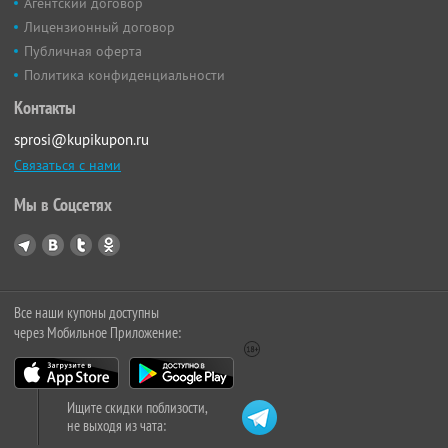
Агентский договор
Лицензионный договор
Публичная оферта
Политика конфиденциальности
Контакты
sprosi@kupikupon.ru
Связаться с нами
Мы в Соцсетях
Все наши купоны доступны
через Мобильное Приложение:
Ищите скидки поблизости,
не выходя из чата: