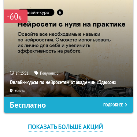
-60
%
19:15:21
Получили:
6
Онлайн-курсы по нейросетям от академии «Эдюсон»
Москва
Бесплатно
ПОДРОБНЕЕ
ПОКАЗАТЬ БОЛЬШЕ АКЦИЙ