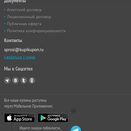
Документы
Агентский договор
Лицензионный договор
Публичная оферта
Политика конфиденциальности
Контакты
sprosi@kupikupon.ru
Связаться с нами
Мы в Соцсетях
Все наши купоны доступны
через Мобильное Приложение:
Ищите скидки поблизости,