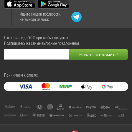
Ищите скидки поблизости,
не выходя из чата:
Сэкономьте до 90% при любых покупках
Подпишитесь на самые выгодные предложения
Принимаем к оплате: