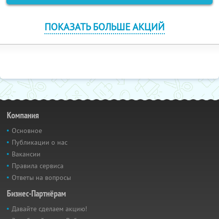
ПОКАЗАТЬ БОЛЬШЕ АКЦИЙ
Компания
Основное
Публикации о нас
Вакансии
Правила сервиса
Ответы на вопросы
Бизнес-Партнёрам
Давайте сделаем акцию!