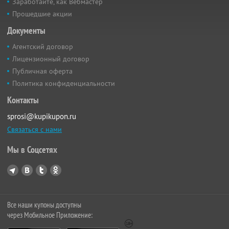
Заработайте, как Вебмастер
Прошедшие акции
Документы
Агентский договор
Лицензионный договор
Публичная оферта
Политика конфиденциальности
Контакты
sprosi@kupikupon.ru
Связаться с нами
Мы в Соцсетях
Все наши купоны доступны
через Мобильное Приложение: