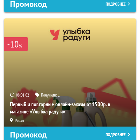
Промокод
ПОДРОБНЕЕ
-10
%
08:01:00
Получили:
1
Первый и повторные онлайн-заказы от 1500р. в
магазине «Улыбка радуги»
Россия
Промокод
ПОДРОБНЕЕ