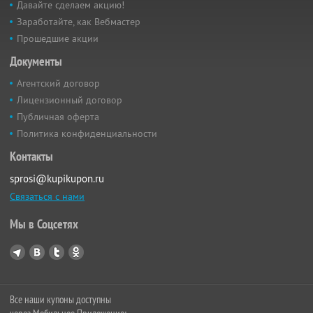
Давайте сделаем акцию!
Заработайте, как Вебмастер
Прошедшие акции
Документы
Агентский договор
Лицензионный договор
Публичная оферта
Политика конфиденциальности
Контакты
sprosi@kupikupon.ru
Связаться с нами
Мы в Соцсетях
Все наши купоны доступны