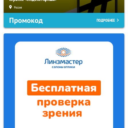
Россия
Промокод
ПОДРОБНЕЕ