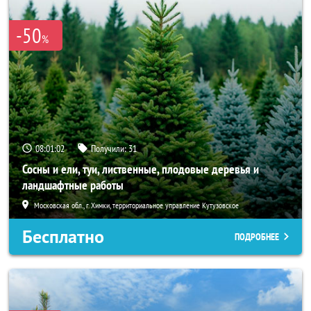
-50
%
08:01:00
Получили:
31
Сосны и ели, туи, лиственные, плодовые деревья и
ландшафтные работы
Московская обл., г. Химки, территориальное управление Кутузовское
Бесплатно
ПОДРОБНЕЕ