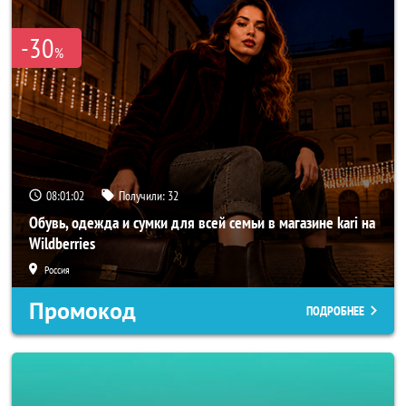
-30
%
08:01:00
Получили:
32
Обувь, одежда и сумки для всей семьи в магазине kari на
Wildberries
Россия
Промокод
ПОДРОБНЕЕ