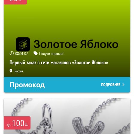
08:01:00
Получи первым!
Первый заказ в сети магазинов «Золотое Яблоко»
Россия
Промокод
ПОДРОБНЕЕ
100
%
до