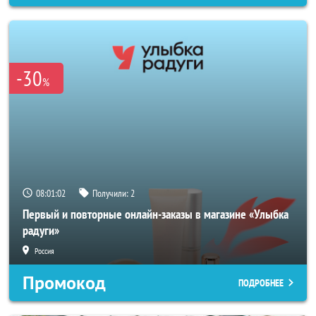
-30
%
08:01:00
Получили:
2
Первый и повторные онлайн-заказы в магазине «Улыбка
радуги»
Россия
Промокод
ПОДРОБНЕЕ