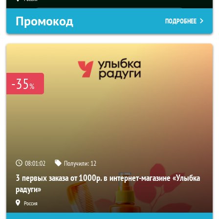
Промокод
ПОДРОБНЕЕ
-35
%
08:01:00
Получили:
12
3 первых заказа от 1000р. в интернет-магазине «Улыбка
радуги»
Россия