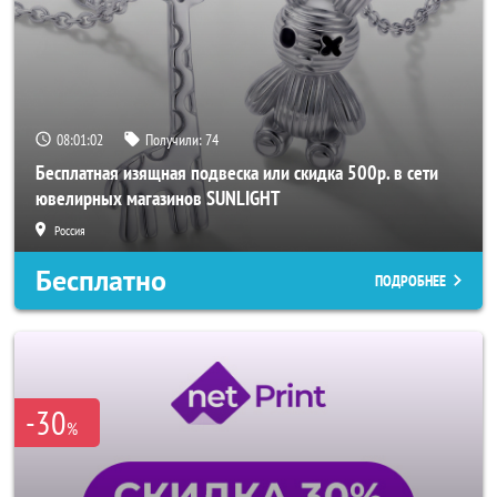
08:01:00
Получили:
74
Бесплатная изящная подвеска или скидка 500р. в сети
ювелирных магазинов SUNLIGHT
Россия
Бесплатно
ПОДРОБНЕЕ
-30
%