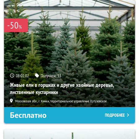
-50
%
08:01:00
Получили:
53
Живые ели в горшках и другие хвойные деревья,
лиственные кустарники
Московская обл., г. Химки, территориальное управление Кутузовское
Бесплатно
ПОДРОБНЕЕ