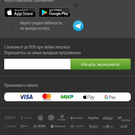
через Мобильное Приложение:
Ищите скидки поблизости,
не выходя из чата:
Сэкономьте до 90% при любых покупках
Подпишитесь на самые выгодные предложения
Принимаем к оплате: