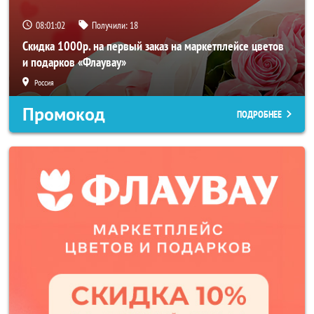
08:01:00
Получили:
18
Скидка 1000р. на первый заказ на маркетплейсе цветов
и подарков «Флаувау»
Россия
Промокод
ПОДРОБНЕЕ