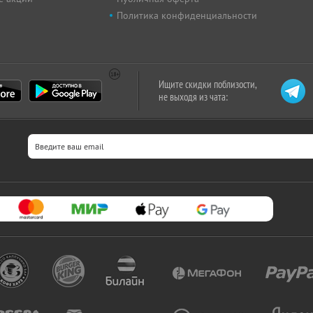
Политика конфиденциальности
Ищите скидки поблизости,
не выходя из чата: