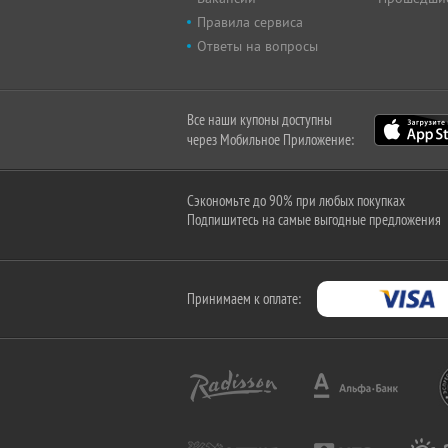
Правила сервиса
Ответы на вопросы
Все наши купоны доступны
через Мобильное Приложение:
Сэкономьте до 90% при любых покупках
Подпишитесь на самые выгодные предложения
Принимаем к оплате: