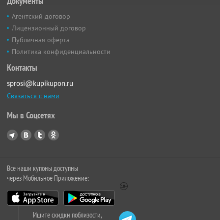
Документы
Агентский договор
Лицензионный договор
Публичная оферта
Политика конфиденциальности
Контакты
sprosi@kupikupon.ru
Связаться с нами
Мы в Соцсетях
Все наши купоны доступны
через Мобильное Приложение:
Ищите скидки поблизости,