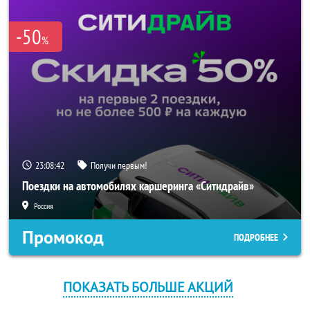
-50
%
23:08:42
Получи первым!
Поездки на автомобилях каршеринга «Ситидрайв»
Россия
Промокод
ПОДРОБНЕЕ
ПОКАЗАТЬ БОЛЬШЕ АКЦИЙ