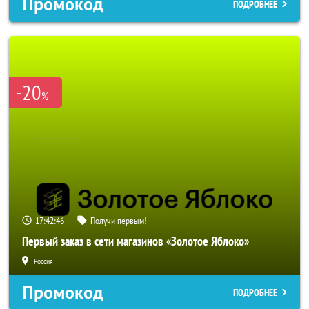
Промокод
ПОДРОБНЕЕ
-20
%
17:42:44
Получи первым!
Первый заказ в сети магазинов «Золотое Яблоко»
Россия
Промокод
ПОДРОБНЕЕ