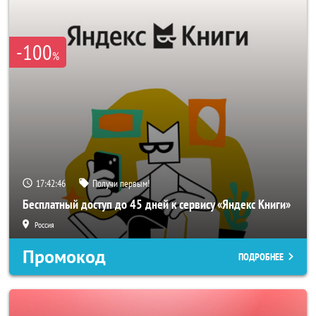
-100
%
17:42:44
Получи первым!
Бесплатный доступ до 45 дней к сервису «Яндекс Книги»
Россия
Промокод
ПОДРОБНЕЕ