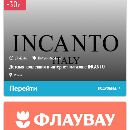
-30
%
17:42:44
Получи первым!
Детская коллекция в интернет-магазине INCANTO
Россия
Перейти
ПОДРОБНЕЕ