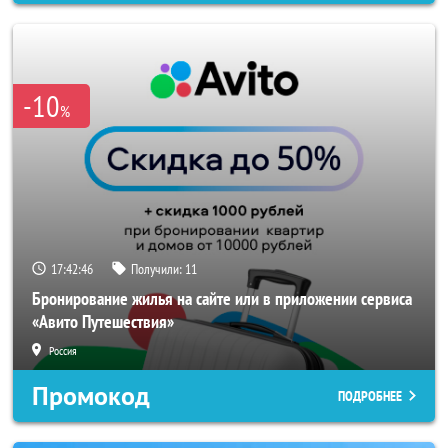
-10
%
17:42:44
Получили:
11
Бронирование жилья на сайте или в приложении сервиса
«Авито Путешествия»
Россия
Промокод
ПОДРОБНЕЕ