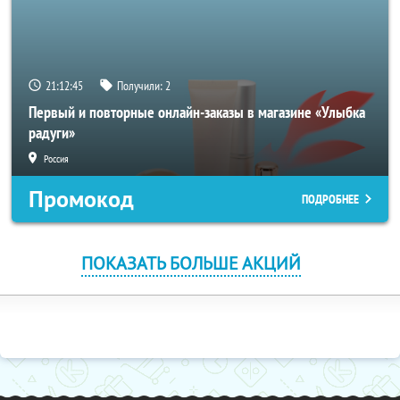
21:12:45
Получили:
2
Первый и повторные онлайн-заказы в магазине «Улыбка
радуги»
Россия
Промокод
ПОДРОБНЕЕ
ПОКАЗАТЬ БОЛЬШЕ АКЦИЙ