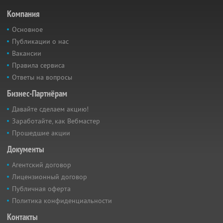
Компания
Основное
Публикации о нас
Вакансии
Правила сервиса
Ответы на вопросы
Бизнес-Партнёрам
Давайте сделаем акцию!
Заработайте, как Вебмастер
Прошедшие акции
Документы
Агентский договор
Лицензионный договор
Публичная оферта
Политика конфиденциальности
Контакты