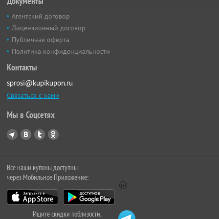
Документы
Агентский договор
Лицензионный договор
Публичная оферта
Политика конфиденциальности
Контакты
sprosi@kupikupon.ru
Связаться с нами
Мы в Соцсетях
Все наши купоны доступны
через Мобильное Приложение:
Ищите скидки поблизости,