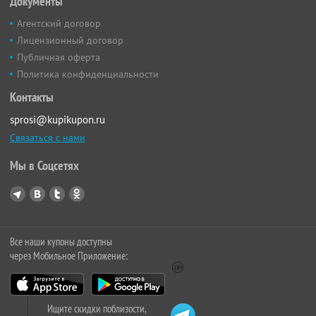
Документы
Агентский договор
Лицензионный договор
Публичная оферта
Политика конфиденциальности
Контакты
sprosi@kupikupon.ru
Связаться с нами
Мы в Соцсетях
Все наши купоны доступны
через Мобильное Приложение:
Ищите скидки поблизости,