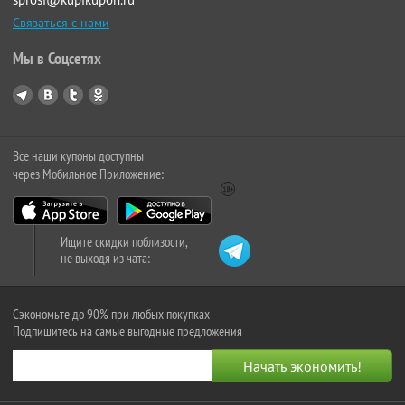
Связаться с нами
Мы в Соцсетях
Все наши купоны доступны
через Мобильное Приложение:
Ищите скидки поблизости,
не выходя из чата:
Сэкономьте до 90% при любых покупках
Подпишитесь на самые выгодные предложения