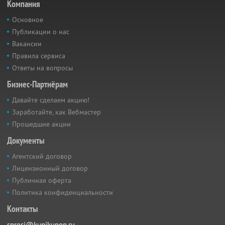
Компания
Основное
Публикации о нас
Вакансии
Правила сервиса
Ответы на вопросы
Бизнес-Партнёрам
Давайте сделаем акцию!
Заработайте, как Вебмастер
Прошедшие акции
Документы
Агентский договор
Лицензионный договор
Публичная оферта
Политика конфиденциальности
Контакты
sprosi@kupikupon.ru