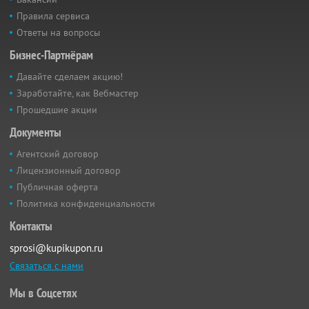
Правила сервиса
Ответы на вопросы
Бизнес-Партнёрам
Давайте сделаем акцию!
Заработайте, как Вебмастер
Прошедшие акции
Документы
Агентский договор
Лицензионный договор
Публичная оферта
Политика конфиденциальности
Контакты
sprosi@kupikupon.ru
Связаться с нами
Мы в Соцсетях