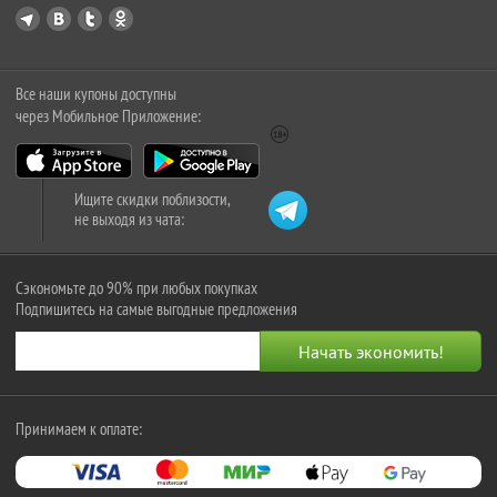
Все наши купоны доступны
через Мобильное Приложение:
Ищите скидки поблизости,
не выходя из чата:
Сэкономьте до 90% при любых покупках
Подпишитесь на самые выгодные предложения
Принимаем к оплате: