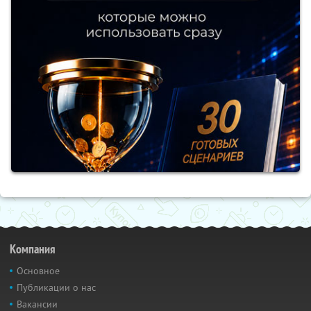
Компания
Основное
Публикации о нас
Вакансии