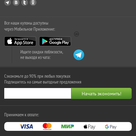
Все наши купоны доступны
через Мобильное Приложение:
Ищите скидки поблизости,
не выходя из чата:
Сэкономьте до 90% при любых покупках
Подпишитесь на самые выгодные предложения
Принимаем к оплате: