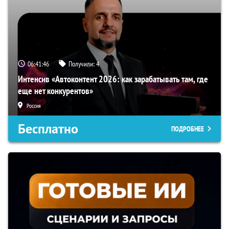
06:41:45
Получили:
4
Интенсив «Автоконтент 2026: как зарабатывать там, где
еще нет конкурентов»
Россия
Бесплатно
ПОДРОБНЕЕ