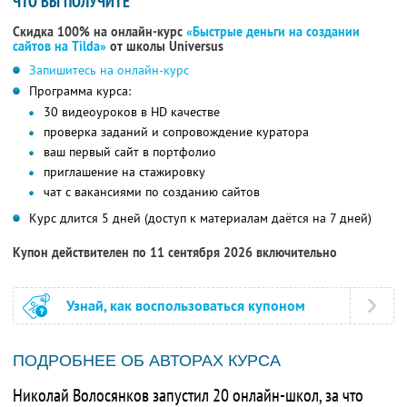
ЧТО ВЫ ПОЛУЧИТЕ
Скидка 100% на онлайн-курс
«Быстрые деньги на создании
сайтов на Tilda»
от школы Universus
Запишитесь на онлайн-курс
Программа курса:
30 видеоуроков в HD качестве
проверка заданий и сопровождение куратора
ваш первый сайт в портфолио
приглашение на стажировку
чат с вакансиями по созданию сайтов
Курс длится 5 дней (доступ к материалам даётся на 7 дней)
Купон действителен по 11 сентября 2026 включительно
Узнай, как воспользоваться купоном
ПОДРОБНЕЕ ОБ АВТОРАХ КУРСА
Николай Волосянков запустил 20 онлайн-школ, за что