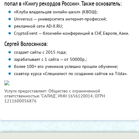
попал в «Книгу рекордов России». Также основатель:
«Клуба владельцев онлайн-школ» (КВОШ);
Universus — университета интернет-профессий;
рекламной сети AD-X.RU;
CryptoEvent — блокчейн-конференций в СНГ, Европе, Азии.
Сергей Волосянков:
создает сайты с 2015 года;
зарабатывает с 1 сайта — от 50000р.;
более 100+ его учеников успешно прошли обучение;
соавтор курса «Специалист по созданию сайтов на Tilda».
Услуги предоставляет: Общество с ограниченной
ответственностью “САЛИД”,
ИНН 1656120014
, ОГРН
1211600056876