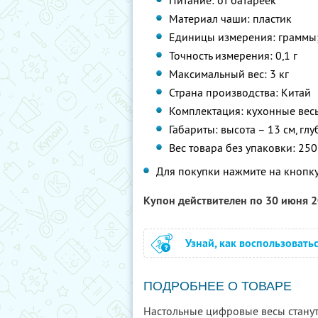
Питание: от батареек
Материал чаши: пластик
Единицы измерения: граммы
Точность измерения: 0,1 г
Максимальный вес: 3 кг
Страна производства: Китай
Комплектация: кухонные вес
Габариты: высота – 13 см, глу
Вес товара без упаковки: 250
Для покупки нажмите на кнопку
Купон действителен по 30 июня 
Узнай, как воспользовать
ПОДРОБНЕЕ О ТОВАРЕ
Настольные цифровые весы стану