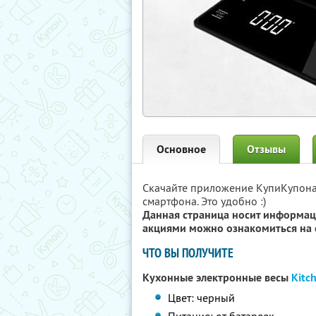
Основное
Отзывы
Скачайте приложение КупиКупон
смартфона. Это удобно :)
Данная страница носит информац
акциями можно ознакомиться на 
ЧТО ВЫ ПОЛУЧИТЕ
Кухонные электронные весы
Kitc
Цвет: черный