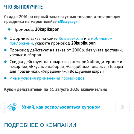
ЧТО ВЫ ПОЛУЧИТЕ
Скидка 20% на первый заказ вкусных товаров и товаров для
праздника на маркетплейсе
«Флаувау»
Промокод:
20kupikupon
Оформите заказ на сайте
flowwow.com
и в
мобильном
приложении
, укажите промокод
20kupikupon
Промокод действует на заказ от 2000р. без учета доставки,
чаевых и сборов
Скидка действует на товары из категорий «Кондитерские и
пекарни», «Вкусные наборы», «Съедобные товары», «Товары
для праздника», «Украшения», «Воздушные шары»
Иные условия применения промокодов
Купон действителен по 31 августа 2026 включительно
Узнай, как воспользоваться купоном
ПОДРОБНЕЕ О КОМПАНИИ