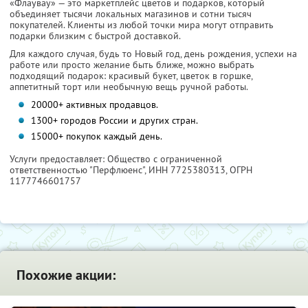
«Флаувау» — это маркетплейс цветов и подарков, который
объединяет тысячи локальных магазинов и сотни тысяч
покупателей. Клиенты из любой точки мира могут отправить
подарки близким с быстрой доставкой.
Для каждого случая, будь то Новый год, день рождения, успехи на
работе или просто желание быть ближе, можно выбрать
подходящий подарок: красивый букет, цветок в горшке,
аппетитный торт или необычную вещь ручной работы.
20000+ активных продавцов.
1300+ городов России и других стран.
15000+ покупок каждый день.
Услуги предоставляет: Общество с ограниченной
ответственностью "Перфлюенс",
ИНН 7725380313
, ОГРН
1177746601757
Похожие акции: