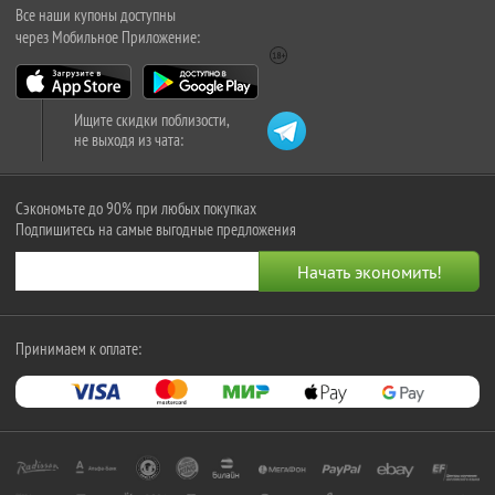
Все наши купоны доступны
через Мобильное Приложение:
Ищите скидки поблизости,
не выходя из чата:
Сэкономьте до 90% при любых покупках
Подпишитесь на самые выгодные предложения
Принимаем к оплате: