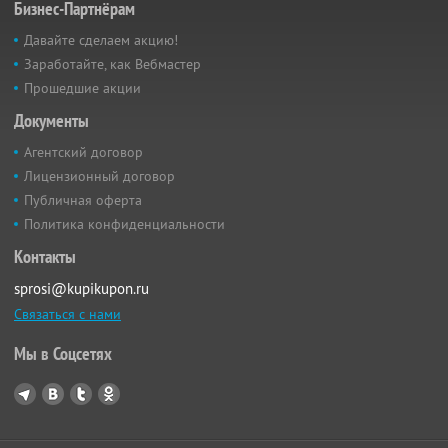
Бизнес-Партнёрам
Давайте сделаем акцию!
Заработайте, как Вебмастер
Прошедшие акции
Документы
Агентский договор
Лицензионный договор
Публичная оферта
Политика конфиденциальности
Контакты
sprosi@kupikupon.ru
Связаться с нами
Мы в Соцсетях