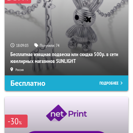
18:09:02
Получили:
74
Бесплатная изящная подвеска или скидка 500р. в сети
ювелирных магазинов SUNLIGHT
Россия
Бесплатно
ПОДРОБНЕЕ
-30
%