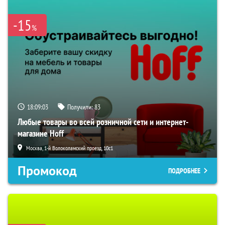
-15
%
18:09:02
Получили:
83
Любые товары во всей розничной сети и интернет-
магазине Hoff
Москва, 1-й Волоколамский проезд, 10с1
Промокод
ПОДРОБНЕЕ