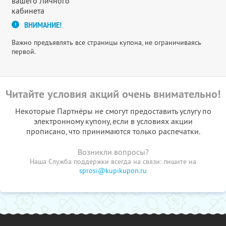
вашего Личного
кабинета
ВНИМАНИЕ!
Важно предъявлять все страницы купона, не ограничиваясь
первой.
Читайте условия акций очень внимательно!
Некоторые Партнёры не смогут предоставить услугу по
электронному купону, если в условиях акции
прописано, что принимаются только распечатки.
Возникли вопросы?
Наша Служба поддержки всегда на связи: пишите на
sprosi@kupikupon.ru