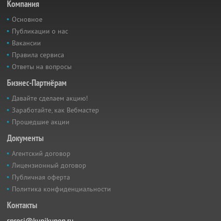
Компания
Основное
Публикации о нас
Вакансии
Правила сервиса
Ответы на вопросы
Бизнес-Партнёрам
Давайте сделаем акцию!
Заработайте, как Вебмастер
Прошедшие акции
Документы
Агентский договор
Лицензионный договор
Публичная оферта
Политика конфиденциальности
Контакты
sprosi@kupikupon.ru