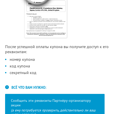
После успешной оплаты купона вы получите доступ к его
реквизитам:
номер купона
код купона
секретный код
ВСЁ ЧТО ВАМ НУЖНО:
Сообщить эти реквизиты Партнёру-организатору
акции
(а ему потребуется проверить, действительно ли ваш