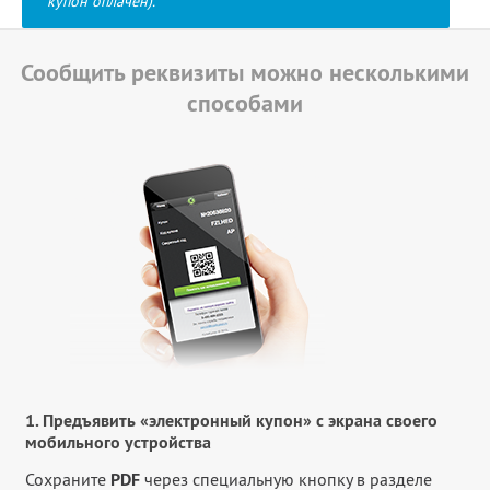
купон оплачен).
Сообщить реквизиты можно несколькими
способами
1. Предъявить «электронный купон» с экрана своего
мобильного устройства
Сохраните
PDF
через специальную кнопку в разделе