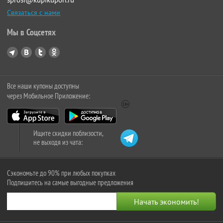
Связаться с нами
Мы в Соцсетях
Все наши купоны доступны
через Мобильное Приложение:
Ищите скидки поблизости,
не выходя из чата:
Сэкономьте до 90% при любых покупках
Подпишитесь на самые выгодные предложения