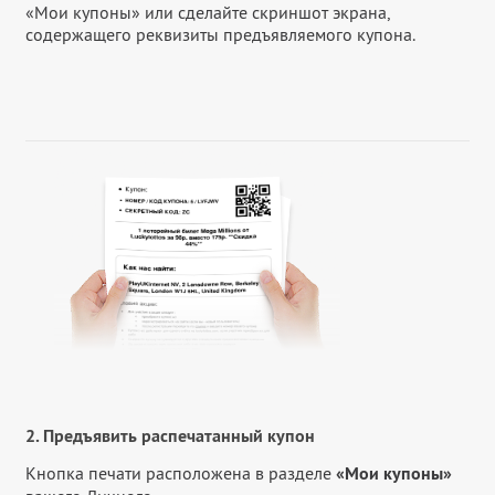
«Мои купоны» или сделайте скриншот экрана,
содержащего реквизиты предъявляемого купона.
2. Предъявить распечатанный купон
Кнопка печати расположена в разделе
«Мои купоны»