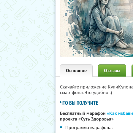
Основное
Отзывы
Скачайте приложение КупиКупон
смартфона. Это удобно :)
ЧТО ВЫ ПОЛУЧИТЕ
Бесплатный марафон
«Как избави
проекта «Суть Здоровья»
Программа марафона: