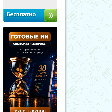
Бесплатно