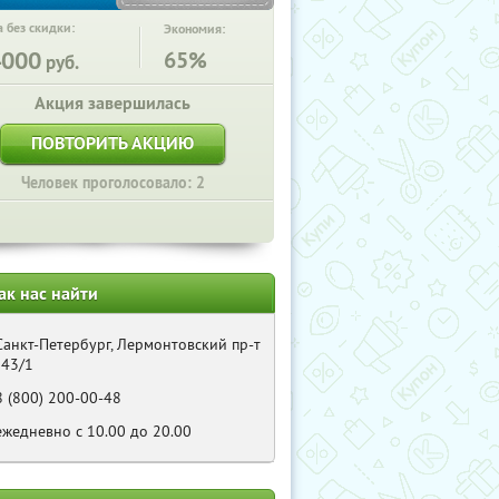
 без скидки:
Экономия:
4000
65%
руб.
Акция завершилась
ПОВТОРИТЬ АКЦИЮ
Человек проголосовало: 2
ак нас найти
Санкт-Петербург, Лермонтовский пр-т
, 43/1
8 (800) 200-00-48
ежедневно с 10.00 до 20.00