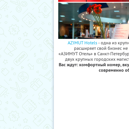
AZIMUT Hotels
- одна из круп
расширяет свой бизнес не 
«АЗИМУТ Отель» в Санкт-Петербур
двух крупных городских магис
Вас ждут: комфортный номер, вку
современно о