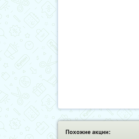
Похожие акции: