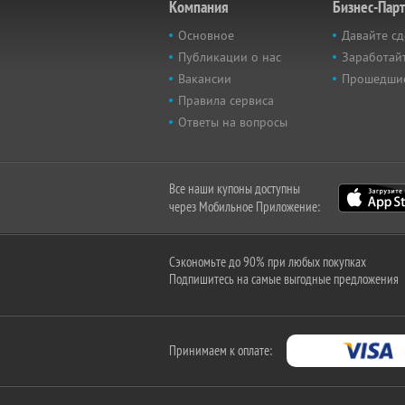
Компания
Бизнес-Пар
Основное
Давайте сд
Публикации о нас
Заработайт
Вакансии
Прошедши
Правила сервиса
Ответы на вопросы
Все наши купоны доступны
через Мобильное Приложение:
Сэкономьте до 90% при любых покупках
Подпишитесь на самые выгодные предложения
Принимаем к оплате: