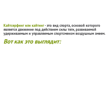
Кайтсерфинг или кайтинг
- это вид спорта, основой которого
является движение под действием силы тяги, развиваемой
удерживаемым и управляемым спортсменом воздушным змеем.
Вот как это выглядит: