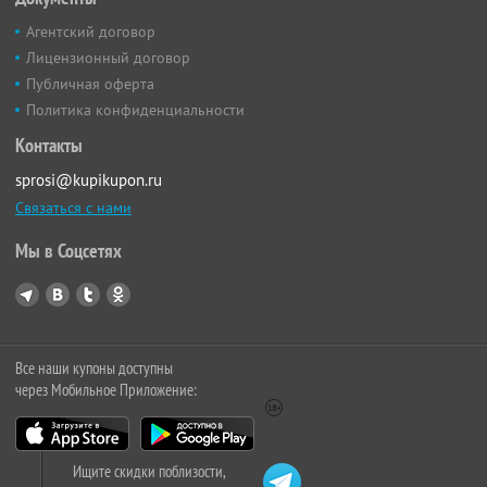
Агентский договор
Лицензионный договор
Публичная оферта
Политика конфиденциальности
Контакты
sprosi@kupikupon.ru
Связаться с нами
Мы в Соцсетях
Все наши купоны доступны
через Мобильное Приложение:
Ищите скидки поблизости,