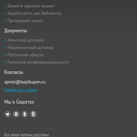
Давайте сделаем акцию!
Заработайте, как Вебмастер
Прошедшие акции
Документы
Агентский договор
Лицензионный договор
Публичная оферта
Политика конфиденциальности
Контакты
sprosi@kupikupon.ru
Связаться с нами
Мы в Соцсетях
Все наши купоны доступны