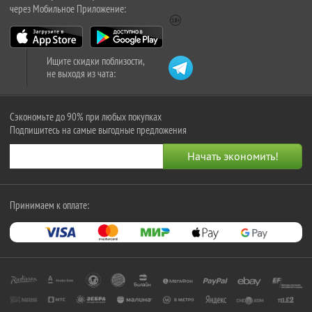
через Мобильное Приложение:
Ищите скидки поблизости,
не выходя из чата:
Сэкономьте до 90% при любых покупках
Подпишитесь на самые выгодные предложения
Принимаем к оплате: