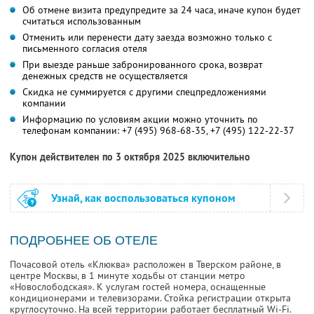
Об отмене визита предупредите за 24 часа, иначе купон будет
считаться использованным
Отменить или перенести дату заезда возможно только с
письменного согласия отеля
При выезде раньше забронированного срока, возврат
денежных средств не осуществляется
Скидка не суммируется с другими спецпредложениями
компании
Информацию по условиям акции можно уточнить по
телефонам компании:
+7 (495) 968-68-35,
+7 (495) 122-22-37
Купон действителен по 3 октября 2025 включительно
Узнай, как воспользоваться купоном
ПОДРОБНЕЕ ОБ ОТЕЛЕ
Почасовой отель «Клюква» расположен в Тверском районе, в
центре Москвы, в 1 минуте ходьбы от станции метро
«Новослободская». К услугам гостей номера, оснащенные
кондиционерами и телевизорами. Стойка регистрации открыта
круглосуточно. На всей территории работает бесплатный Wi-Fi.