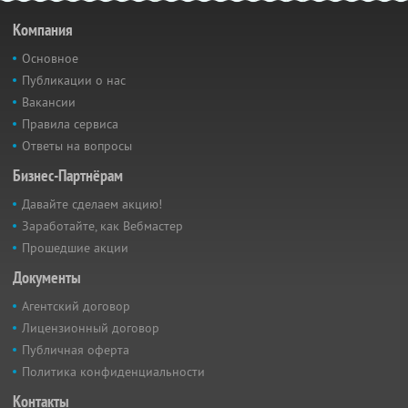
Компания
Основное
Публикации о нас
Вакансии
Правила сервиса
Ответы на вопросы
Бизнес-Партнёрам
Давайте сделаем акцию!
Заработайте, как Вебмастер
Прошедшие акции
Документы
Агентский договор
Лицензионный договор
Публичная оферта
Политика конфиденциальности
Контакты