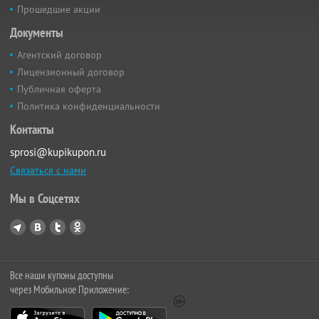
Прошедшие акции
Документы
Агентский договор
Лицензионный договор
Публичная оферта
Политика конфиденциальности
Контакты
sprosi@kupikupon.ru
Связаться с нами
Мы в Соцсетях
Все наши купоны доступны
через Мобильное Приложение: