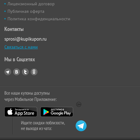
Лицензионный договор
Публичная оферта
Политика конфиденциальности
Контакты
sprosi@kupikupon.ru
Связаться с нами
Мы в Соцсетях
Все наши купоны доступны
через Мобильное Приложение:
Ищите скидки поблизости,
не выходя из чата: