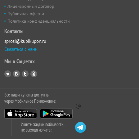
Лицензионный договор
Публичная оферта
Политика конфиденциальности
Контакты
sprosi@kupikupon.ru
Связаться с нами
Мы в Соцсетях
Все наши купоны доступны
через Мобильное Приложение:
Ищите скидки поблизости,
не выходя из чата: