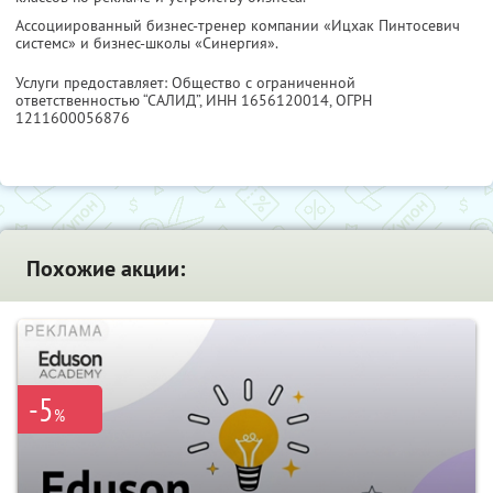
Ассоциированный бизнес-тренер компании «Ицхак Пинтосевич
системс» и бизнес-школы «Синергия».
Услуги предоставляет: Общество с ограниченной
ответственностью “САЛИД”,
ИНН 1656120014
, ОГРН
1211600056876
Похожие акции:
-5
%