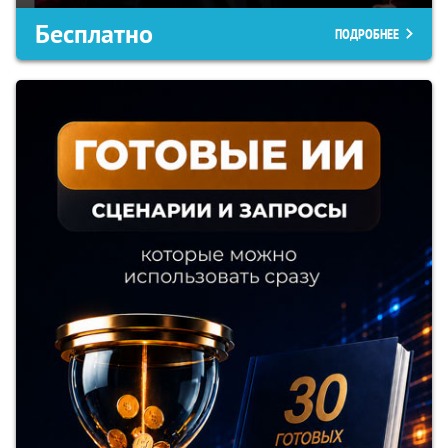
Бесплатно
ПОДРОБНЕЕ