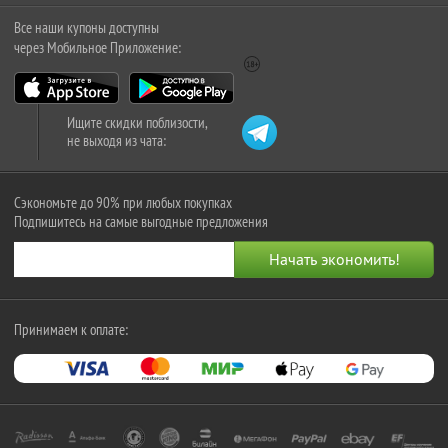
Все наши купоны доступны
через Мобильное Приложение:
Ищите скидки поблизости,
не выходя из чата:
Сэкономьте до 90% при любых покупках
Подпишитесь на самые выгодные предложения
Принимаем к оплате: