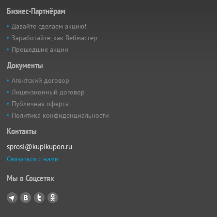
Бизнес-Партнёрам
Давайте сделаем акцию!
Заработайте, как Вебмастер
Прошедшие акции
Документы
Агентский договор
Лицензионный договор
Публичная оферта
Политика конфиденциальности
Контакты
sprosi@kupikupon.ru
Связаться с нами
Мы в Соцсетях