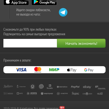
Ищите скидки поблизости,
не выходя из чата:
Сэкономьте до 90% при любых покупках
Подпишитесь на самые выгодные предложения
Принимаем к оплате:
2010-2026 © КупиКупон. Все права защищены.