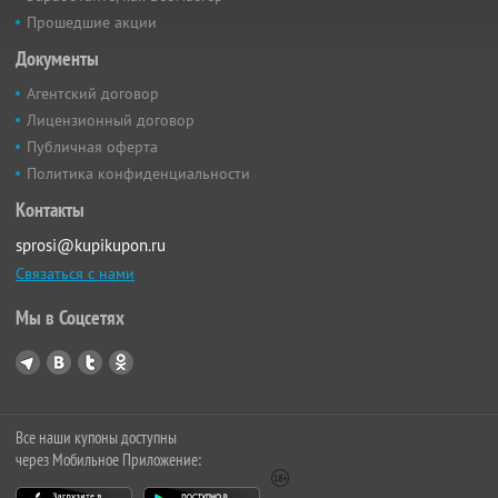
Прошедшие акции
Документы
Агентский договор
Лицензионный договор
Публичная оферта
Политика конфиденциальности
Контакты
sprosi@kupikupon.ru
Связаться с нами
Мы в Соцсетях
Все наши купоны доступны
через Мобильное Приложение: