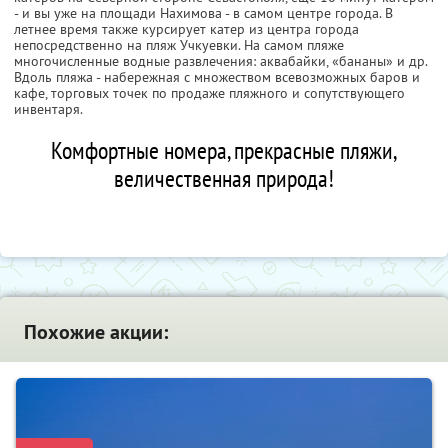
- и вы уже на площади Нахимова - в самом центре города. В
летнее время также курсирует катер из центра города
непосредственно на пляж Учкуевки. На самом пляже
многочисленные водные развлечения: аквабайки, «бананы» и др.
Вдоль пляжа - набережная с множеством всевозможных баров и
кафе, торговых точек по продаже пляжного и сопутствующего
инвентаря.
Комфортные номера, прекрасные пляжи,
величественная природа!
Похожие акции: