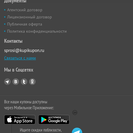
Документы
Агентский договор
Лицензионный договор
Публичная оферта
Политика конфиденциальности
Контакты
sprosi@kupikupon.ru
Связаться с нами
Мы в Соцсетях
Все наши купоны доступны
через Мобильное Приложение:
Ищите скидки поблизости,