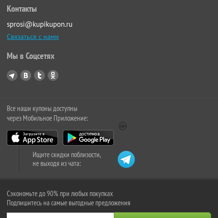
Контакты
sprosi@kupikupon.ru
Связаться с нами
Мы в Соцсетях
Все наши купоны доступны
через Мобильное Приложение:
Ищите скидки поблизости,
не выходя из чата:
Сэкономьте до 90% при любых покупках
Подпишитесь на самые выгодные предложения