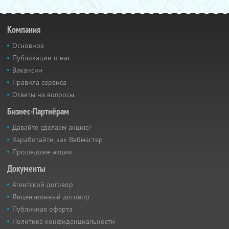
Компания
Основное
Публикации о нас
Вакансии
Правила сервиса
Ответы на вопросы
Бизнес-Партнёрам
Давайте сделаем акцию!
Заработайте, как Вебмастер
Прошедшие акции
Документы
Агентский договор
Лицензионный договор
Публичная оферта
Политика конфиденциальности