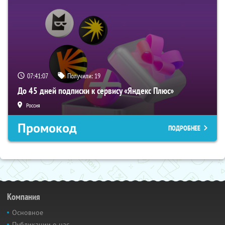
07:41:06
Получили:
19
До 45 дней подписки к сервису «Яндекс Плюс»
Россия
Промокод
ПОДРОБНЕЕ
Компания
Основное
Публикации о нас