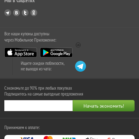
Мы в Соцсетях
Все наши купоны доступны
через Мобильное Приложение:
Ищите скидки поблизости,
не выходя из чата:
Сэкономьте до 90% при любых покупках
Подпишитесь на самые выгодные предложения
Принимаем к оплате: