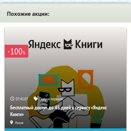
Похожие акции:
-100
%
07:41:06
Получи первым!
Бесплатный доступ до 45 дней к сервису «Яндекс
Книги»
Россия