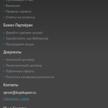
Вакансии
Правила сервиса
Ответы на вопросы
Бизнес-Партнёрам
Давайте сделаем акцию!
Заработайте, как Вебмастер
Прошедшие акции
Документы
Агентский договор
Лицензионный договор
Публичная оферта
Политика конфиденциальности
Контакты
sprosi@kupikupon.ru
Связаться с нами