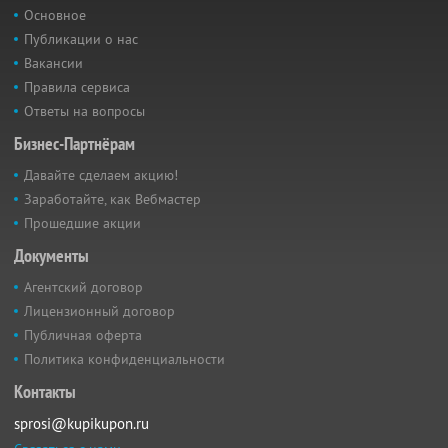
Основное
Публикации о нас
Вакансии
Правила сервиса
Ответы на вопросы
Бизнес-Партнёрам
Давайте сделаем акцию!
Заработайте, как Вебмастер
Прошедшие акции
Документы
Агентский договор
Лицензионный договор
Публичная оферта
Политика конфиденциальности
Контакты
sprosi@kupikupon.ru