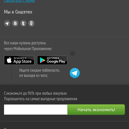
Связаться с нами
Мы в Соцсетях
Все наши купоны доступны
через Мобильное Приложение:
Ищите скидки поблизости,
не выходя из чата:
Сэкономьте до 90% при любых покупках
Подпишитесь на самые выгодные предложения