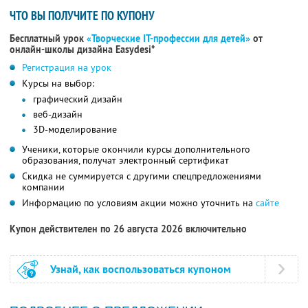
ЧТО ВЫ ПОЛУЧИТЕ ПО КУПОНУ
Бесплатный урок
«Творческие IT-профессии для детей»
от
онлайн-школы дизайна Easydesi*
Регистрация на урок
Курсы на выбор:
графический дизайн
веб-дизайн
3D-моделирование
Ученики, которые окончили курсы дополнительного
образования, получат электронный сертификат
Скидка не суммируется с другими спецпредложениями
компании
Информацию по условиям акции можно уточнить на
сайте
Купон действителен по 26 августа 2026 включительно
Узнай, как воспользоваться купоном