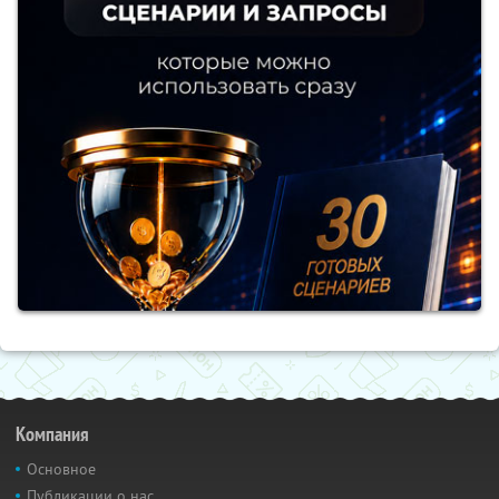
Компания
Основное
Публикации о нас