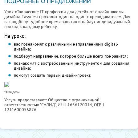
ПОДРОБНЕЕ О ПРЕДЛОЖЕНИИ
Урок «Творческие IT-профессии для детей» от онлайн-школы
дизайна Easydesi проходит один на один с преподавателем. Для
вас подберут удобное время занятия и найдут индивидуальный
подход к каждому ребенку.
На уроке:
вас познакомят с различными направлениями digital-
дизайна;
подберут направление, которое больше всего понравится;
познакомят с востребованным инструментом для создания
дизайна;
помогут создать первый дизайн-проект.
* Изидези
Услуги предоставляет: Общество с ограниченной
ответственностью “САЛИД”,
ИНН 1656120014
, ОГРН
1211600056876