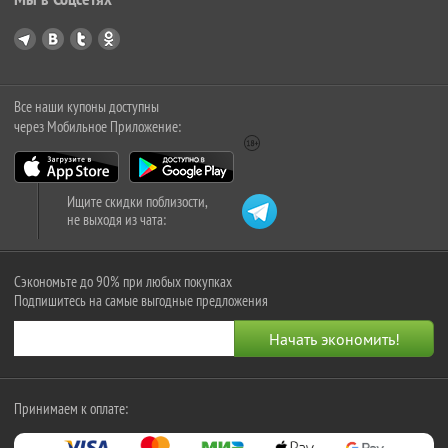
Все наши купоны доступны
через Мобильное Приложение:
Ищите скидки поблизости,
не выходя из чата:
Сэкономьте до 90% при любых покупках
Подпишитесь на самые выгодные предложения
Принимаем к оплате: