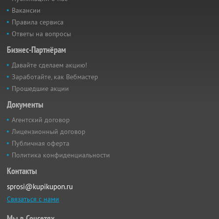
Вакансии
Правила сервиса
Ответы на вопросы
Бизнес-Партнёрам
Давайте сделаем акцию!
Заработайте, как Вебмастер
Прошедшие акции
Документы
Агентский договор
Лицензионный договор
Публичная оферта
Политика конфиденциальности
Контакты
sprosi@kupikupon.ru
Связаться с нами
Мы в Соцсетях