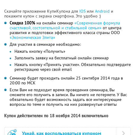
Скачайте приложение КупиКупона для
IOS
или
Android
и
покажите купон с экрана смартфона. Это удобно :)
Скидка 100%
на онлайн семинар
«Современная формула
счастливой, состоятельной и стабильной семьи»
от центра
развития и подготовки эффективного класса страны ООО
«Экономическая Элита»
Для участия в семинаре необходимо:
Нажать кнопку «Получить»
Заполнить заявку на бесплатный онлайн семинар
Нажать кнопку «Принять участие». Обязательно подтвердите
регистрацию через свой email
Семинар будет проходить онлайн 25 сентября 2014 года в
20:00 по МСК
Если Вам не подходит время проведения семинара, Вы
сможете его получить в записи. Вы ничего не потеряете. У Вас
обязательно будет возможность задать все интересующие
вопросы по теме и получить на них развернутые ответы
Купон действителен по 18 ноября 2014 включительно
Узнай, как воспользоваться купоном