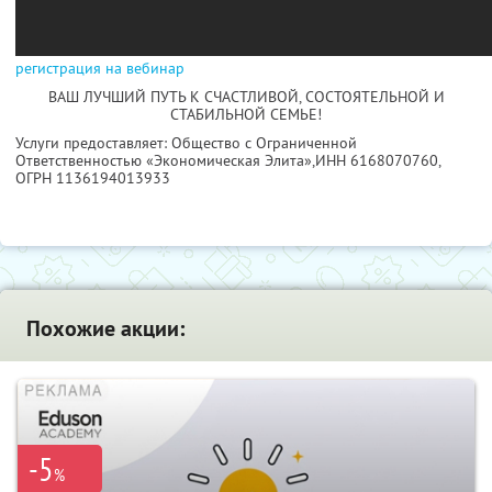
регистрация на вебинар
ВАШ ЛУЧШИЙ ПУТЬ К СЧАСТЛИВОЙ, СОСТОЯТЕЛЬНОЙ И
СТАБИЛЬНОЙ СЕМЬЕ!
Услуги предоставляет: Общество с Ограниченной
Ответственностью «Экономическая Элита»,
ИНН 6168070760
,
ОГРН 1136194013933
Похожие акции:
-5
%