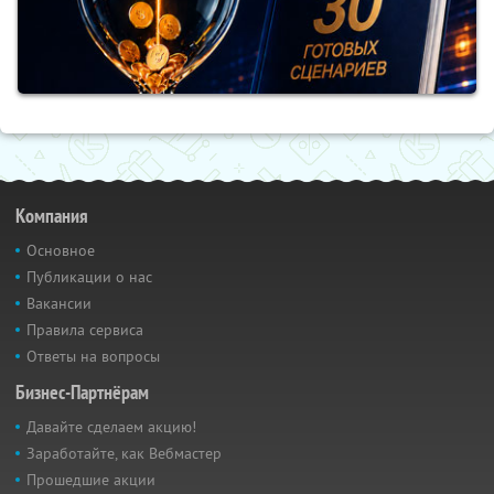
Компания
Основное
Публикации о нас
Вакансии
Правила сервиса
Ответы на вопросы
Бизнес-Партнёрам
Давайте сделаем акцию!
Заработайте, как Вебмастер
Прошедшие акции