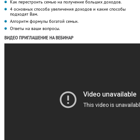
Как перестроить семью на получение больших доходов.
4 основных способа увеличения доходов и какие способы
подходят Вам.
Алгоритм формулы богатой семьи.
Ответы на ваши вопросы.
ВИДЕО ПРИГЛАШЕНИЕ НА ВЕБИНАР