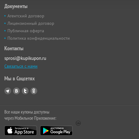
Документы
Агентский договор
Лицензионный договор
Публичная оферта
Политика конфиденциальности
Контакты
sprosi@kupikupon.ru
Связаться с нами
Мы в Соцсетях
Все наши купоны доступны
через Мобильное Приложение: