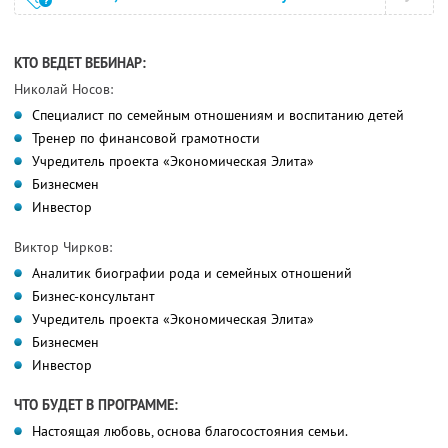
КТО ВЕДЕТ ВЕБИНАР:
Николай Носов:
Специалист по семейным отношениям и воспитанию детей
Тренер по финансовой грамотности
Учредитель проекта «Экономическая Элита»
Бизнесмен
Инвестор
Виктор Чирков:
Аналитик биографии рода и семейных отношений
Бизнес-консультант
Учредитель проекта «Экономическая Элита»
Бизнесмен
Инвестор
ЧТО БУДЕТ В ПРОГРАММЕ:
Настоящая любовь, основа благосостояния семьи.