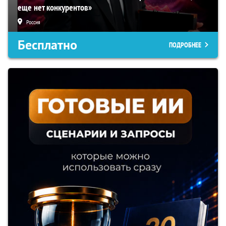
еще нет конкурентов»
Россия
Бесплатно
ПОДРОБНЕЕ