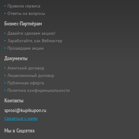
Правила сервиса
Ответы на вопросы
Бизнес-Партнёрам
Давайте сделаем акцию!
Заработайте, как Вебмастер
Прошедшие акции
Документы
Агентский договор
Лицензионный договор
Публичная оферта
Политика конфиденциальности
Контакты
sprosi@kupikupon.ru
Связаться с нами
Мы в Соцсетях