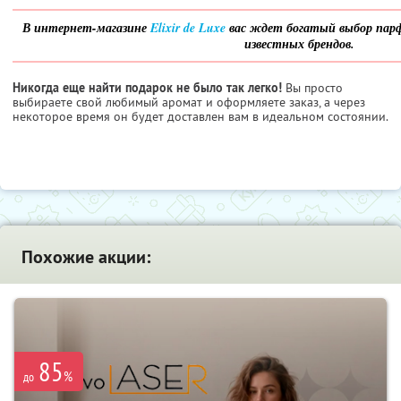
В интернет-магазине
Elixir de Luxe
вас ждет богатый выбор пар
известных брендов.
Никогда еще найти подарок не было так легко!
Вы просто
выбираете свой любимый аромат и оформляете заказ, а через
некоторое время он будет доставлен вам в идеальном состоянии.
Похожие акции:
85
%
до