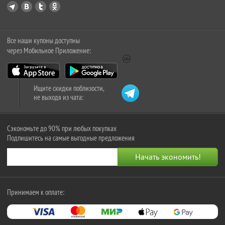
Все наши купоны доступны
через Мобильное Приложение:
Ищите скидки поблизости,
не выходя из чата:
Сэкономьте до 90% при любых покупках
Подпишитесь на самые выгодные предложения
Принимаем к оплате: