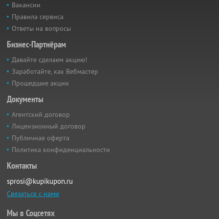
Вакансии
Правила сервиса
Ответы на вопросы
Бизнес-Партнёрам
Давайте сделаем акцию!
Заработайте, как Вебмастер
Прошедшие акции
Документы
Агентский договор
Лицензионный договор
Публичная оферта
Политика конфиденциальности
Контакты
sprosi@kupikupon.ru
Связаться с нами
Мы в Соцсетях