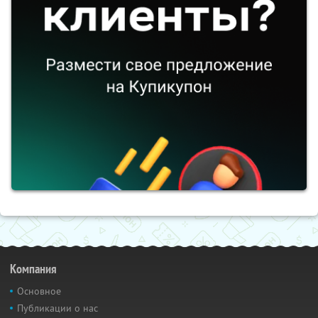
Компания
Основное
Публикации о нас