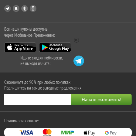
Все наши купоны доступны
через Мобильное Приложение:
Ищите скидки поблизости,
не выходя из чата:
Сэкономьте до 90% при любых покупках
Подпишитесь на самые выгодные предложения
Принимаем к оплате: