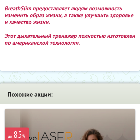
BreathSlim предоставляет людям возможность
изменить образ жизни, а также улучшить здоровье
и качество жизни.
Этот дыхательный тренажер полностью изготовлен
по американской технологии.
Похожие акции:
85
%
до