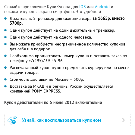
Скачайте приложение КупиКупона для
IOS
или
Android
и
покажите купон с экрана смартфона. Это удобно :)
Дыхательный тренажер для сжигания жира
за 1665р. вместо
3700р.
Один купон действует на один дыхательный тренажер.
Один купон действует на одного человека.
Вы можете приобрести неограниченное количество купонов
для себя и в подарок.
Необходимо продиктовать номер купона и оставить заказ по
телефону +7(495)739-45-96
Распечатанный купон нужно предъявить курьеру или на месте
выдачи товара.
Стоимость доставки по Москве — 300р.
Доставка за МКАД и в регионы России осуществляется
компанией PONY EXPRESS.
Купон действителен по 5 июня 2012 включительно
Узнай, как воспользоваться купоном