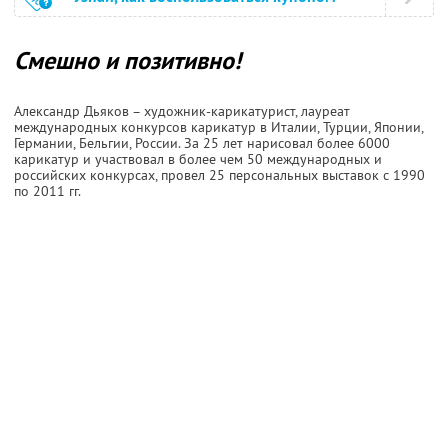
Смешно и позитивно!
Александр Дьяков – художник-карикатурист, лауреат
международных конкурсов карикатур в Италии, Турции, Японии,
Германии, Бельгии, России. За 25 лет нарисовал более 6000
карикатур и участвовал в более чем 50 международных и
российских конкурсах, провел 25 персональных выставок с 1990
по 2011 гг.