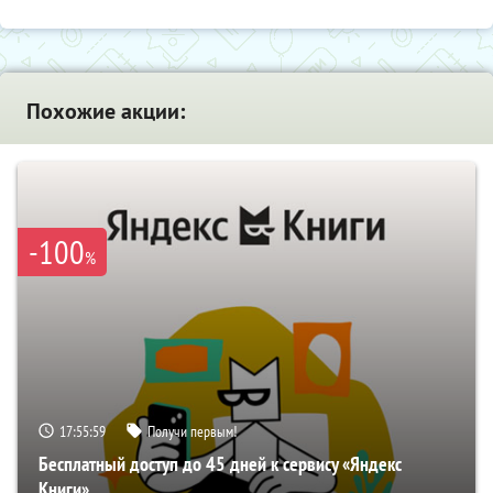
Похожие акции:
-100
%
17:55:58
Получи первым!
Бесплатный доступ до 45 дней к сервису «Яндекс
Книги»