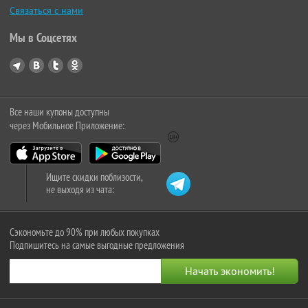
Связаться с нами
Мы в Соцсетях
Все наши купоны доступны
через Мобильное Приложение:
Ищите скидки поблизости,
не выходя из чата:
Сэкономьте до 90% при любых покупках
Подпишитесь на самые выгодные предложения