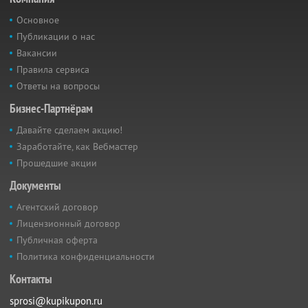
Основное
Публикации о нас
Вакансии
Правила сервиса
Ответы на вопросы
Бизнес-Партнёрам
Давайте сделаем акцию!
Заработайте, как Вебмастер
Прошедшие акции
Документы
Агентский договор
Лицензионный договор
Публичная оферта
Политика конфиденциальности
Контакты
sprosi@kupikupon.ru