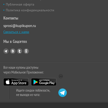
Публичная оферта
Политика конфиденциальности
Контакты
sprosi@kupikupon.ru
Связаться с нами
Мы в Соцсетях
Все наши купоны доступны
через Мобильное Приложение:
Ищите скидки поблизости,
не выходя из чата: