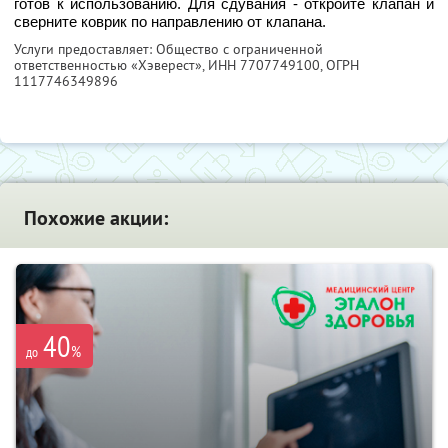
готов к использованию. Для сдувания - откройте клапан и
сверните коврик по направлению от клапана.
Услуги предоставляет: Общество с ограниченной
ответственностью «Хэверест»,
ИНН 7707749100
, ОГРН
1117746349896
Похожие акции:
40
%
до