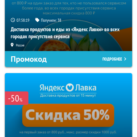
07:58:18
Получили:
38
Доставка продуктов и еды из «Яндекс Лавки» во всех
городах присутствия сервиса
Россия
Промокод
ПОДРОБНЕЕ
-50
%