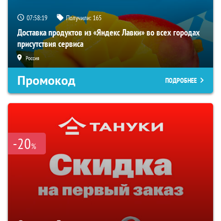
07:58:18
Получили:
165
Доставка продуктов из «Яндекс Лавки» во всех городах
присутствия сервиса
Россия
Промокод
ПОДРОБНЕЕ
-20
%