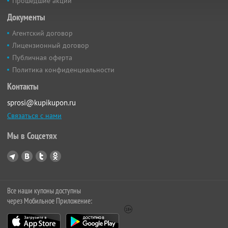
Прошедшие акции
Документы
Агентский договор
Лицензионный договор
Публичная оферта
Политика конфиденциальности
Контакты
sprosi@kupikupon.ru
Связаться с нами
Мы в Соцсетях
Все наши купоны доступны
через Мобильное Приложение: