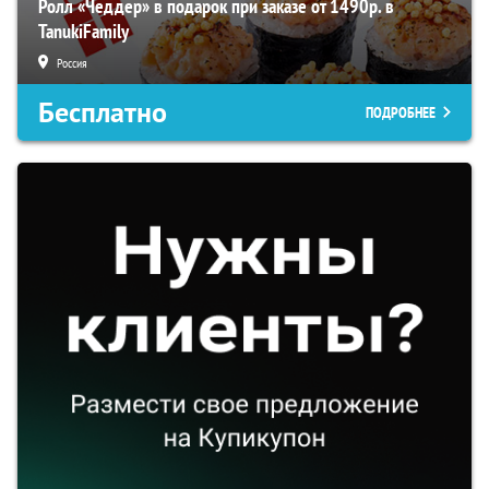
Ролл «Чеддер» в подарок при заказе от 1490р. в
TanukiFamily
Россия
Бесплатно
ПОДРОБНЕЕ