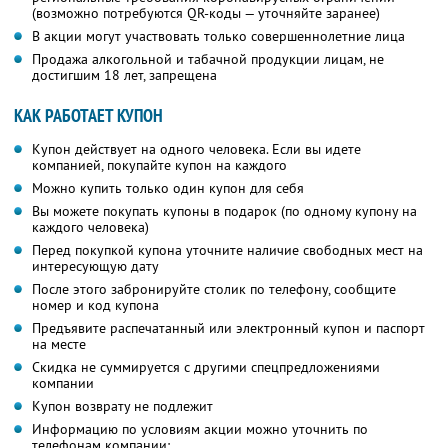
(возможно потребуются QR-коды — уточняйте заранее)
В акции могут участвовать только совершеннолетние лица
Продажа алкогольной и табачной продукции лицам, не
достигшим 18 лет, запрещена
КАК РАБОТАЕТ КУПОН
Купон действует на одного человека. Если вы идете
компанией, покупайте купон на каждого
Можно купить только один купон для себя
Вы можете покупать купоны в подарок (по одному купону на
каждого человека)
Перед покупкой купона уточните наличие свободных мест на
интересующую дату
После этого забронируйте столик по телефону, сообщите
номер и код купона
Предъявите распечатанный или электронный купон и паспорт
на месте
Скидка не суммируется с другими спецпредложениями
компании
Купон возврату не подлежит
Информацию по условиям акции можно уточнить по
телефонам компании: