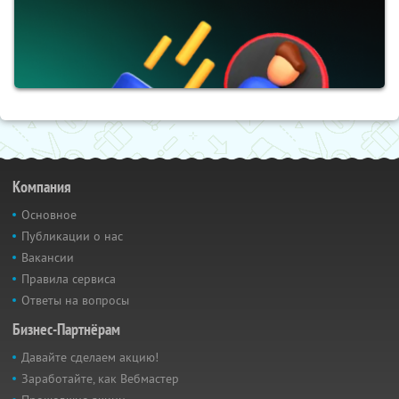
Компания
Основное
Публикации о нас
Вакансии
Правила сервиса
Ответы на вопросы
Бизнес-Партнёрам
Давайте сделаем акцию!
Заработайте, как Вебмастер