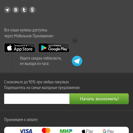
Все наши купоны доступны
через Мобильное Приложение:
Ищите скидки поблизости,
не выходя из чата:
Сэкономьте до 90% при любых покупках
Подпишитесь на самые выгодные предложения
Принимаем к оплате: