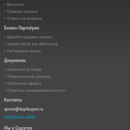
Вакансии
Правила сервиса
Ответы на вопросы
Бизнес-Партнёрам
Давайте сделаем акцию!
Заработайте, как Вебмастер
Прошедшие акции
Документы
Агентский договор
Лицензионный договор
Публичная оферта
Политика конфиденциальности
Контакты
sprosi@kupikupon.ru
Связаться с нами
Мы в Соцсетях