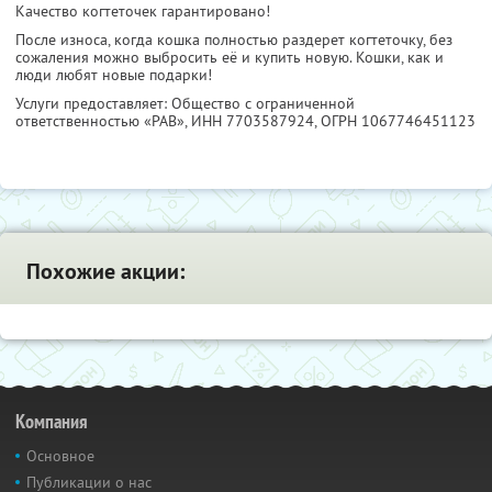
Качество когтеточек гарантировано!
После износа, когда кошка полностью раздерет когтеточку, без
сожаления можно выбросить её и купить новую. Кошки, как и
люди любят новые подарки!
Услуги предоставляет: Общество с ограниченной
ответственностью «РАВ»,
ИНН 7703587924
, ОГРН 1067746451123
Похожие акции:
Компания
Основное
Публикации о нас