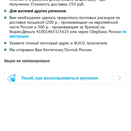
получении. Стоимость доставки 250 руб.
Для жителей других регионов:
Вам необходимо сделать предоплату почтовых расходов по
доставке посылкой (200 р. - проживающие на европейской
части России и 300 р. - проживающие за Уралом) на
ЯндексДеньги 41001465325625 или через Сбербанк России
по
квитанции
Укажите точный почтовый адрес и Ф.И.О. получателя.
Мы отправим Вам Когтеточку Почтой России.
Акция не запланирована
Узнай, как воспользоваться купоном