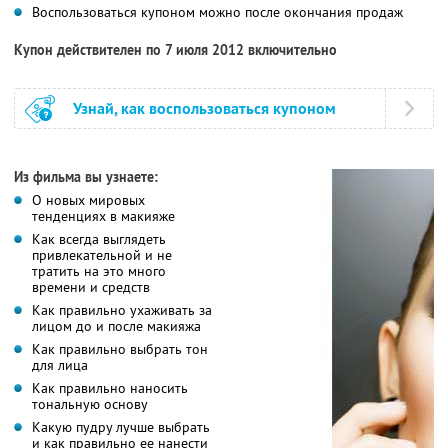
Воспользоваться купоном можно после окончания продаж
Купон действителен по 7 июля 2012 включительно
Узнай, как воспользоваться купоном
Из фильма вы узнаете:
О новых мировых
тенденциях в макияже
Как всегда выглядеть
привлекательной и не
тратить на это много
времени и средств
Как правильно ухаживать за
лицом до и после макияжа
Как правильно выбрать тон
для лица
Как правильно наносить
тональную основу
Какую пудру лучше выбрать
и как правильно ее нанести