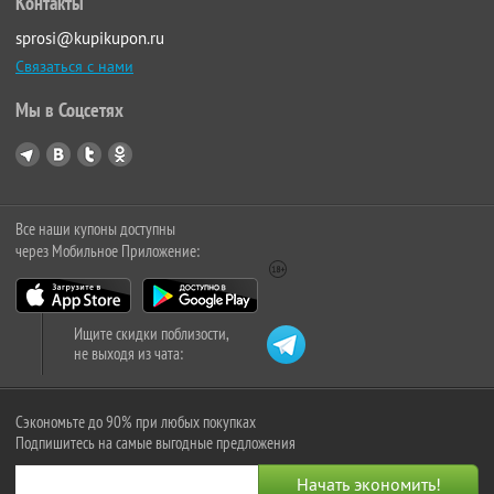
Контакты
sprosi@kupikupon.ru
Связаться с нами
Мы в Соцсетях
Все наши купоны доступны
через Мобильное Приложение:
Ищите скидки поблизости,
не выходя из чата:
Сэкономьте до 90% при любых покупках
Подпишитесь на самые выгодные предложения