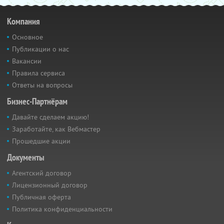
Компания
Основное
Публикации о нас
Вакансии
Правила сервиса
Ответы на вопросы
Бизнес-Партнёрам
Давайте сделаем акцию!
Заработайте, как Вебмастер
Прошедшие акции
Документы
Агентский договор
Лицензионный договор
Публичная оферта
Политика конфиденциальности