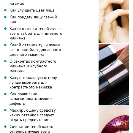
на лицо
Как улучшить цвет лица
Как придать лицу свежий
вид
Какие оттенки теней лучше
всего выбрать для дневного
макияжа
Какой оттенок туши лучше
всего подойдет для легкого
дневного макияжа
О секретах контрастного
макияжа и клубного
макияжа
Какую тональную основу
лучше выбирать для
контрастного макияжа
Как правильно
замаскировать мелкие
дефекты
Маскирующему средству
каких оттенков следует
отдать предпочтение
Сочетание теней каких
оттенков лучше всего